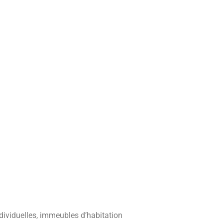
ividuelles, immeubles d’habitation