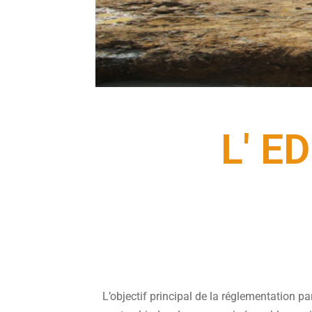
L' E
L’objectif principal de la réglementation p