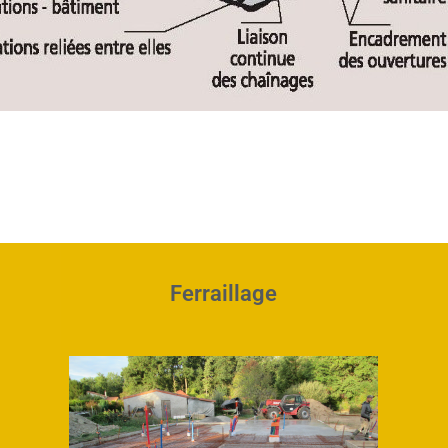
Ferraillage