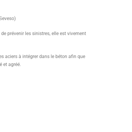
 Seveso)
de prévenir les sinistres, elle est vivement
es aciers à intégrer dans le béton afin que
é et agréé.