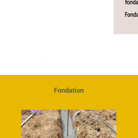
.
Fondation