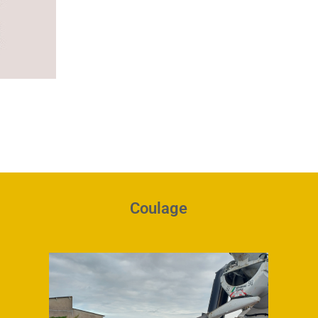
Coulage