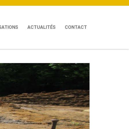
SATIONS
ACTUALITÉS
CONTACT