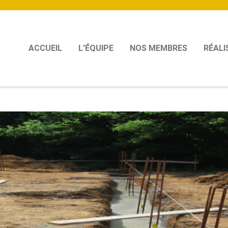
ACCUEIL
L’ÉQUIPE
NOS MEMBRES
RÉALI