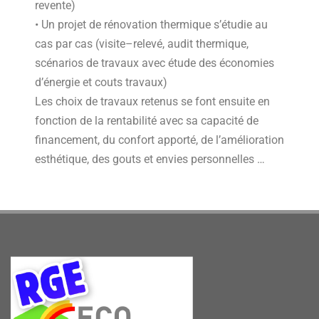
revente)
• Un projet de rénovation thermique s’étudie au
cas par cas (visite–relevé, audit thermique,
scénarios de travaux avec étude des économies
d’énergie et couts travaux)
Les choix de travaux retenus se font ensuite en
fonction de la rentabilité avec sa capacité de
financement, du confort apporté, de l’amélioration
esthétique, des gouts et envies personnelles …