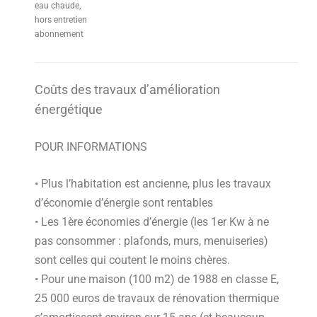
eau chaude,
hors entretien
abonnement
Coûts des travaux d’amélioration
énergétique
POUR INFORMATIONS
• Plus l’habitation est ancienne, plus les travaux
d’économie d’énergie sont rentables
• Les 1ère économies d’énergie (les 1er Kw à ne
pas consommer : plafonds, murs, menuiseries)
sont celles qui coutent le moins chères.
• Pour une maison (100 m2) de 1988 en classe E,
25 000 euros de travaux de rénovation thermique