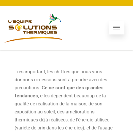
Très important, les chiffres que nous vous
donnons ci-dessous sont à prendre avec des
précautions.
Ce ne sont que des grandes
tendances
, elles dépendent beaucoup de la
qualité de réalisation de la maison, de son
exposition au soleil, des améliorations
thermiques déjà réalisées, de l’énergie utilisée
(variété de prix dans les énergies), et de l’usage