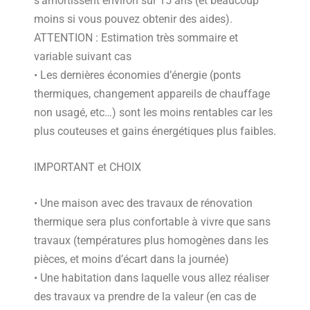
s’amortissent environ sur 15 ans (et beaucoup
moins si vous pouvez obtenir des aides).
ATTENTION : Estimation très sommaire et
variable suivant cas
• Les dernières économies d’énergie (ponts
thermiques, changement appareils de chauffage
non usagé, etc…) sont les moins rentables car les
plus couteuses et gains énergétiques plus faibles.
IMPORTANT et CHOIX
• Une maison avec des travaux de rénovation
thermique sera plus confortable à vivre que sans
travaux (températures plus homogènes dans les
pièces, et moins d’écart dans la journée)
• Une habitation dans laquelle vous allez réaliser
des travaux va prendre de la valeur (en cas de