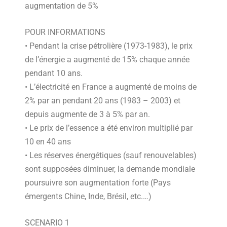
augmentation de 5%
POUR INFORMATIONS
• Pendant la crise pétrolière (1973-1983), le prix
de l’énergie a augmenté de 15% chaque année
pendant 10 ans.
• L’électricité en France a augmenté de moins de
2% par an pendant 20 ans (1983 – 2003) et
depuis augmente de 3 à 5% par an.
• Le prix de l’essence a été environ multiplié par
10 en 40 ans
• Les réserves énergétiques (sauf renouvelables)
sont supposées diminuer, la demande mondiale
poursuivre son augmentation forte (Pays
émergents Chine, Inde, Brésil, etc.…)
SCENARIO 1